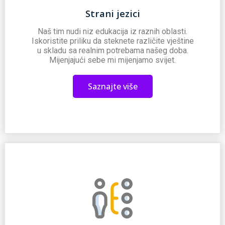
Strani jezici
Naš tim nudi niz edukacija iz raznih oblasti.
Iskoristite priliku da steknete različite vještine
u skladu sa realnim potrebama našeg doba.
Mijenjajući sebe mi mijenjamo svijet.
Saznajte više