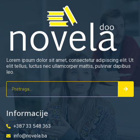
Lorem ipsum dolor sit amet, consectetur adipiscing elit. Ut
elit tellus, luctus nec ullamcorper mattis, pulvinar dapibus
leo.
Informacije
+387 33 548 363
info@novela.ba