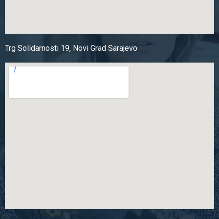
Trg Solidarnosti 19, Novi Grad Sarajevo