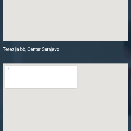
Terezija bb, Centar Sarajevo