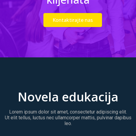
Kontaktirajte nas
Novela edukacija
Lorem ipsum dolor sit amet, consectetur adipiscing elit.
Ut elit tellus, luctus nec ullamcorper mattis, pulvinar dapibus
leo.