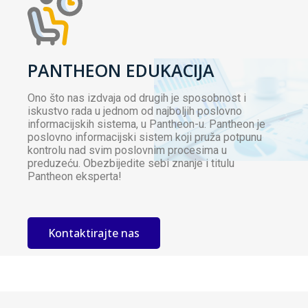
PANTHEON EDUKACIJA
Ono što nas izdvaja od drugih je sposobnost i
iskustvo rada u jednom od najboljih poslovno
informacijskih sistema, u Pantheon-u. Pantheon je
poslovno informacijski sistem koji pruža potpunu
kontrolu nad svim poslovnim procesima u
preduzeću. Obezbijedite sebi znanje i titulu
Pantheon eksperta!
Kontaktirajte nas