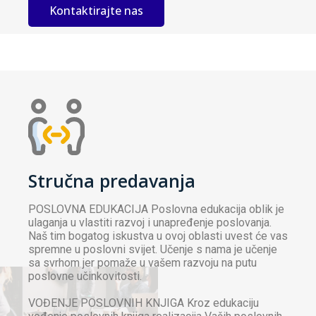
Kontaktirajte nas
Stručna predavanja
POSLOVNA EDUKACIJA Poslovna edukacija oblik je
ulaganja u vlastiti razvoj i unapređenje poslovanja.
Naš tim bogatog iskustva u ovoj oblasti uvest će vas
spremne u poslovni svijet. Učenje s nama je učenje
sa svrhom jer pomaže u vašem razvoju na putu
poslovne učinkovitosti.
VOĐENJE POSLOVNIH KNJIGA Kroz edukaciju