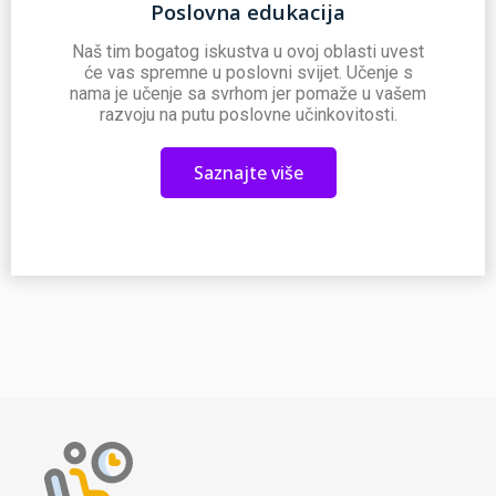
Poslovna edukacija
Naš tim bogatog iskustva u ovoj oblasti uvest
će vas spremne u poslovni svijet. Učenje s
nama je učenje sa svrhom jer pomaže u vašem
razvoju na putu poslovne učinkovitosti.
Saznajte više