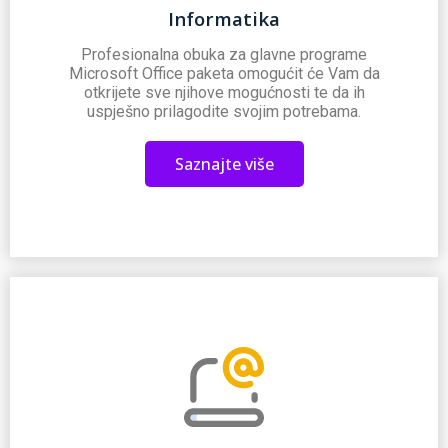
Informatika
Profesionalna obuka za glavne programe
Microsoft Office paketa omogućit će Vam da
otkrijete sve njihove mogućnosti te da ih
uspješno prilagodite svojim potrebama.
Saznajte više