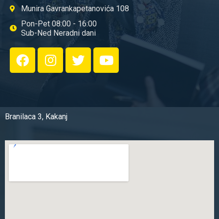
Munira Gavrankapetanovića 108
Pon-Pet 08:00 - 16:00
Sub-Ned Neradni dani
Branilaca 3, Kakanj