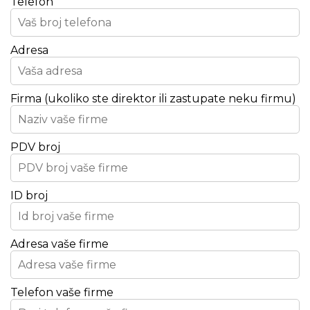
Telefon
Adresa
Firma (ukoliko ste direktor ili zastupate neku firmu)
PDV broj
ID broj
Adresa vaše firme
Telefon vaše firme