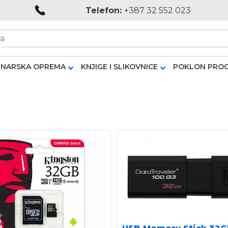
Telefon:
+387 32 552 023
NARSKA OPREMA
KNJIGE I SLIKOVNICE
POKLON PRO