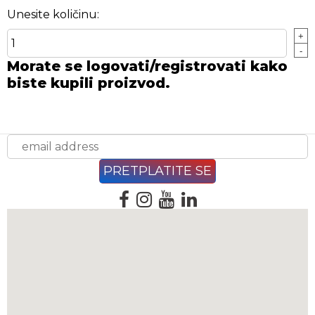
Unesite količinu:
+
-
Morate se logovati/registrovati kako
biste kupili proizvod.