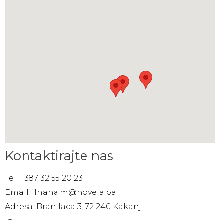
Kontaktirajte nas
Tel: +387 32 55 20 23
Email: ilhana.m@novela.ba
Adresa: Branilaca 3, 72 240 Kakanj