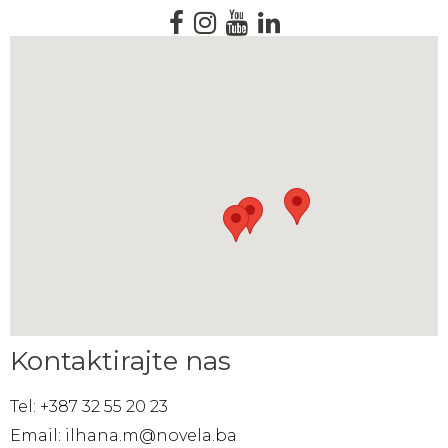
Kontaktirajte nas
Tel: +387 32 55 20 23
Email: ilhana.m@novela.ba