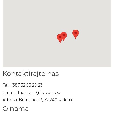
Kontaktirajte nas
Tel: +387 32 55 20 23
Email: ilhana.m@novela.ba
Adresa: Branilaca 3, 72 240 Kakanj
O nama