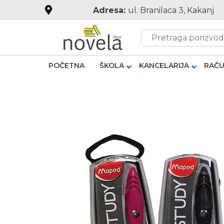
Adresa:
ul. Branilaca 3, Kakanj
POČETNA
ŠKOLA
KANCELARIJA
RAČU