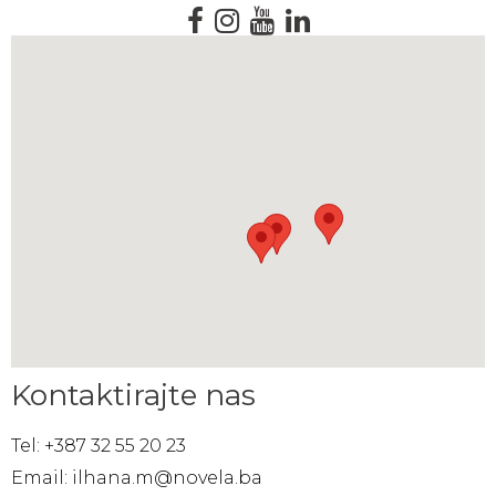
Kontaktirajte nas
Tel: +387 32 55 20 23
Email: ilhana.m@novela.ba