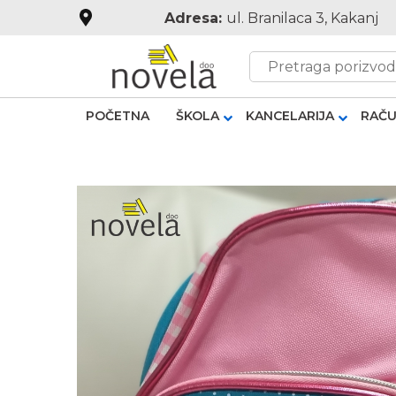
Adresa:
ul. Branilaca 3, Kakanj
POČETNA
ŠKOLA
KANCELARIJA
RAČU