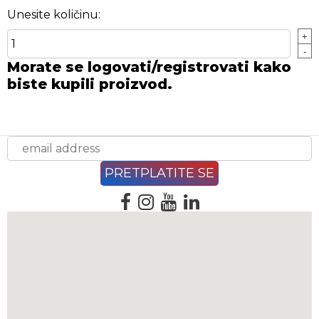
Unesite količinu:
+
-
Morate se logovati/registrovati kako
biste kupili proizvod.