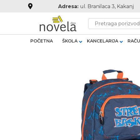
Adresa:
ul. Branilaca 3, Kakanj
POČETNA
ŠKOLA
KANCELARIJA
RAČU