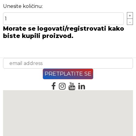
Unesite količinu:
+
-
Morate se logovati/registrovati kako
biste kupili proizvod.