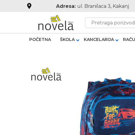
Adresa:
ul. Branilaca 3, Kakanj
POČETNA
ŠKOLA
KANCELARIJA
RAČU