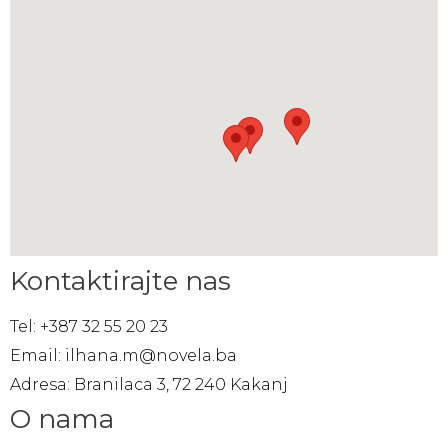
Kontaktirajte nas
Tel: +387 32 55 20 23
Email: ilhana.m@novela.ba
Adresa: Branilaca 3, 72 240 Kakanj
O nama