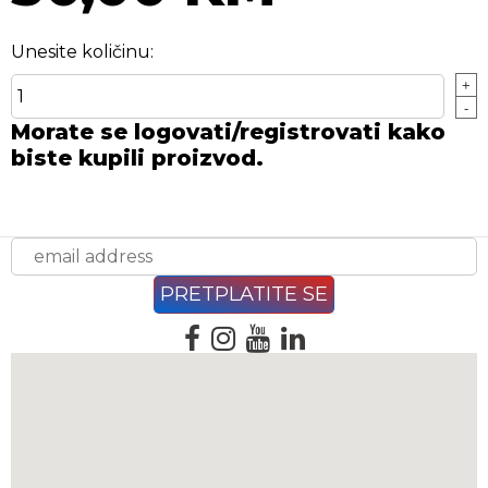
Unesite količinu:
+
-
Morate se logovati/registrovati kako
biste kupili proizvod.