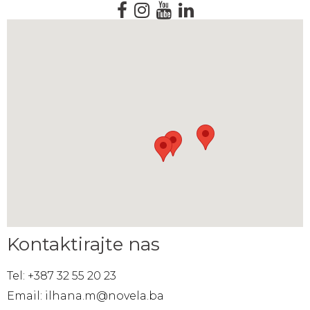
Kontaktirajte nas
Tel: +387 32 55 20 23
Email: ilhana.m@novela.ba