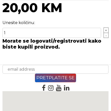
20,00 KM
Unesite količinu:
+
-
Morate se logovati/registrovati kako
biste kupili proizvod.