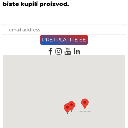
biste kupili proizvod.