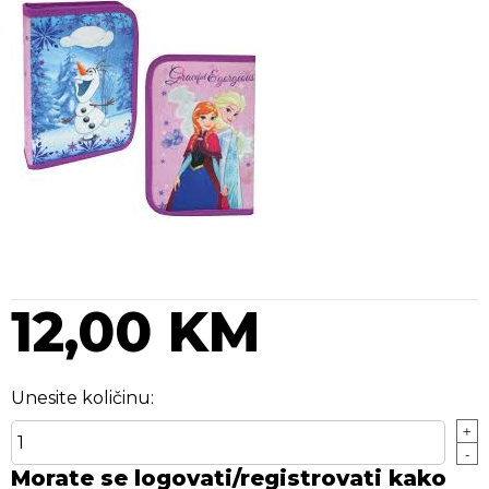
12,00 KM
Unesite količinu:
+
-
Morate se logovati/registrovati kako