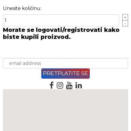
Unesite količinu:
+
-
Morate se logovati/registrovati kako
biste kupili proizvod.