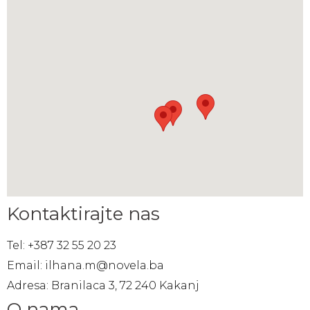
Kontaktirajte nas
Tel: +387 32 55 20 23
Email: ilhana.m@novela.ba
Adresa: Branilaca 3, 72 240 Kakanj
O nama