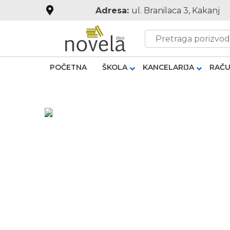
Adresa:
ul. Branilaca 3, Kakanj
POČETNA
ŠKOLA
KANCELARIJA
RAČU