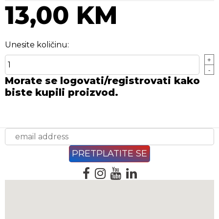
13,00 KM
Unesite količinu:
+
-
Morate se logovati/registrovati kako
biste kupili proizvod.