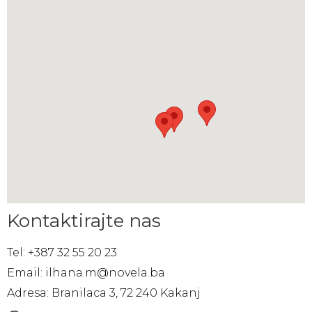
Kontaktirajte nas
Tel: +387 32 55 20 23
Email: ilhana.m@novela.ba
Adresa: Branilaca 3, 72 240 Kakanj