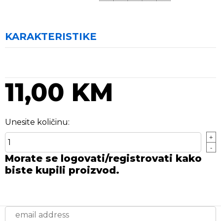
KARAKTERISTIKE
11,00 KM
Unesite količinu:
+
-
Morate se logovati/registrovati kako
biste kupili proizvod.