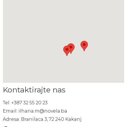
Kontaktirajte nas
Tel: +387 32 55 20 23
Email: ilhana.m@novela.ba
Adresa: Branilaca 3, 72 240 Kakanj