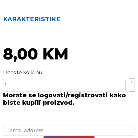
KARAKTERISTIKE
8,00 KM
Unesite količinu:
+
-
Morate se logovati/registrovati kako
biste kupili proizvod.