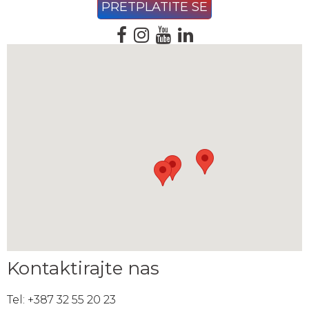
Kontaktirajte nas
Tel: +387 32 55 20 23