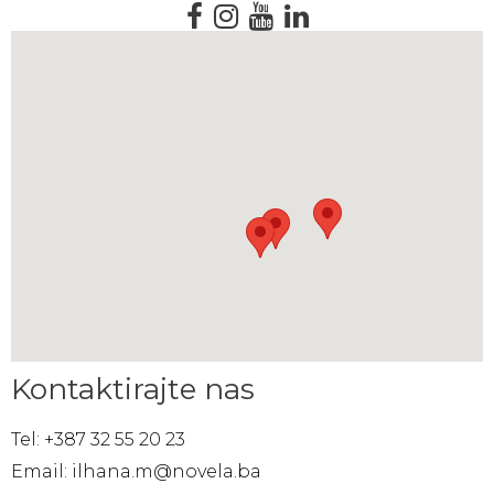
Kontaktirajte nas
Tel: +387 32 55 20 23
Email: ilhana.m@novela.ba