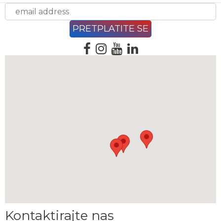
Kontaktirajte nas