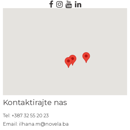
Kontaktirajte nas
Tel: +387 32 55 20 23
Email: ilhana.m@novela.ba