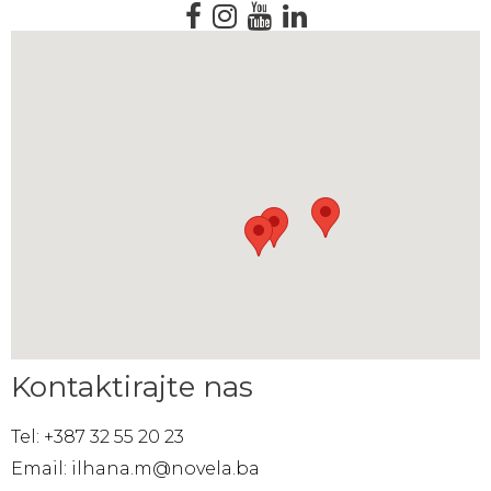
Kontaktirajte nas
Tel: +387 32 55 20 23
Email: ilhana.m@novela.ba