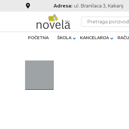
Adresa:
ul. Branilaca 3, Kakanj
POČETNA
ŠKOLA
KANCELARIJA
RAČU