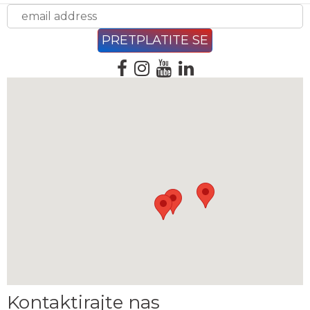
Kontaktirajte nas