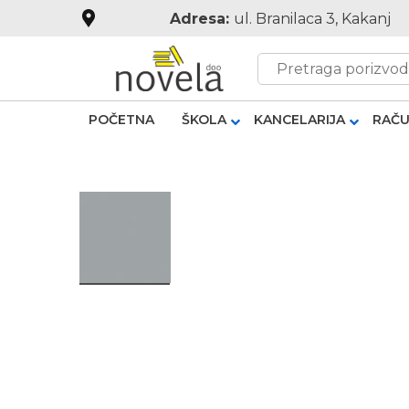
Adresa:
ul. Branilaca 3, Kakanj
POČETNA
ŠKOLA
KANCELARIJA
RAČU