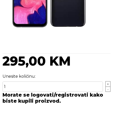
295,00 KM
Unesite količinu:
+
-
Morate se logovati/registrovati kako
biste kupili proizvod.