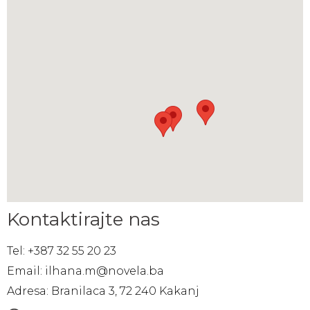
Kontaktirajte nas
Tel: +387 32 55 20 23
Email: ilhana.m@novela.ba
Adresa: Branilaca 3, 72 240 Kakanj