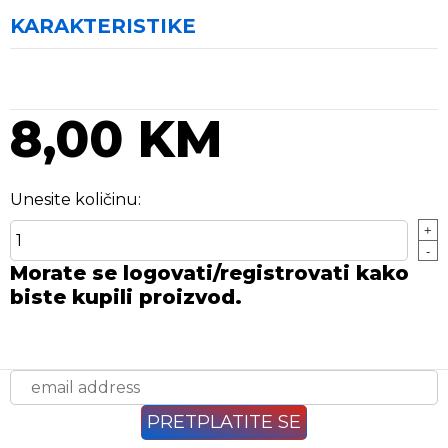
KARAKTERISTIKE
8,00 KM
Unesite količinu:
+
-
Morate se logovati/registrovati kako
biste kupili proizvod.