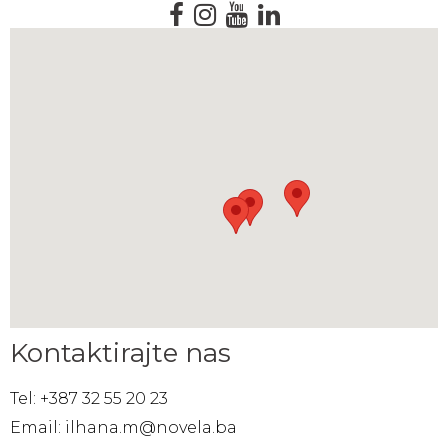
Kontaktirajte nas
Tel: +387 32 55 20 23
Email: ilhana.m@novela.ba