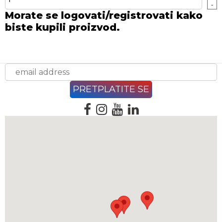
-
Morate se logovati/registrovati kako
biste kupili proizvod.