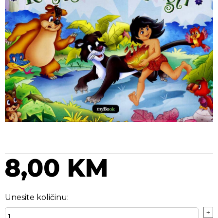
8,00 KM
Unesite količinu:
+