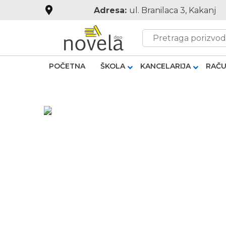
Adresa:
ul. Branilaca 3, Kakanj
POČETNA
ŠKOLA
KANCELARIJA
RAČU