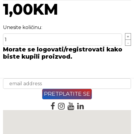
1,00KM
Unesite količinu:
+
-
Morate se logovati/registrovati kako
biste kupili proizvod.