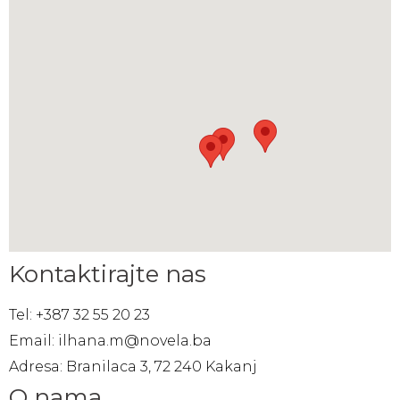
Kontaktirajte nas
Tel: +387 32 55 20 23
Email: ilhana.m@novela.ba
Adresa: Branilaca 3, 72 240 Kakanj
O nama