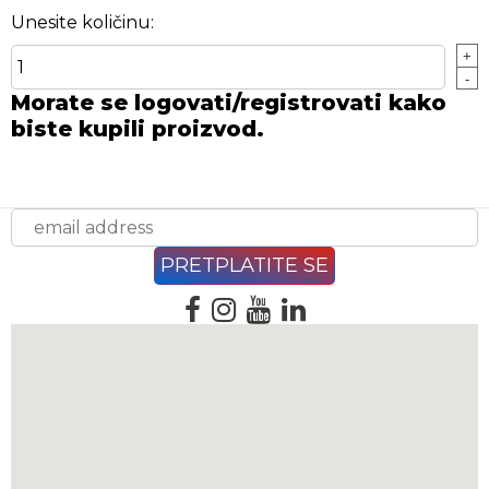
Unesite količinu:
+
-
Morate se logovati/registrovati kako
biste kupili proizvod.