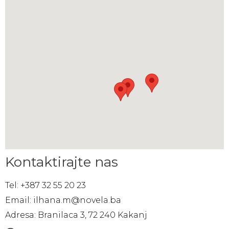
Kontaktirajte nas
Tel: +387 32 55 20 23
Email: ilhana.m@novela.ba
Adresa: Branilaca 3, 72 240 Kakanj