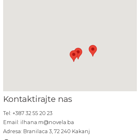
Kontaktirajte nas
Tel: +387 32 55 20 23
Email: ilhana.m@novela.ba
Adresa: Branilaca 3, 72 240 Kakanj