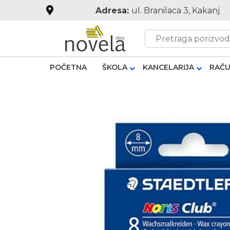
Adresa:
ul. Branilaca 3, Kakanj
POČETNA
ŠKOLA
KANCELARIJA
RAČU