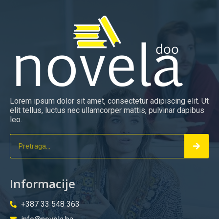
Lorem ipsum dolor sit amet, consectetur adipiscing elit. Ut
elit tellus, luctus nec ullamcorper mattis, pulvinar dapibus
leo.
Informacije
+387 33 548 363