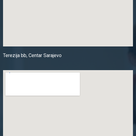
Terezija bb, Centar Sarajevo