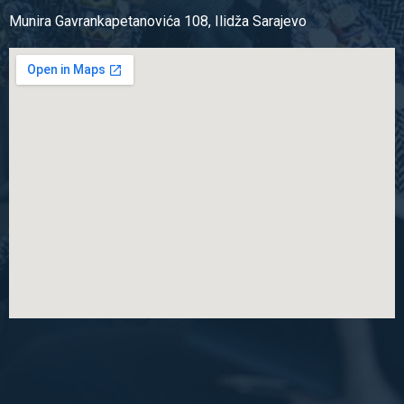
Munira Gavrankapetanovića 108, Ilidža Sarajevo