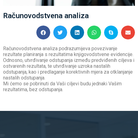
Računovodstvena analiza
Računovodstvena analiza podrazumijeva povezivanje
rezultate planiranja s rezultatima knjigovodstvene evidencije.
Odnosno, utvrđivanje odstupanja između predviđenih ciljeva i
ostvarenih rezultata, te utvrđivanje uzroka nastalih
odstupanja, kao i predlaganje korektivnih mjera za otklanjanje
nastalih odstupanja.
Mi ćemo se pobrinuti da Vaši ciljevi budu jednaki Vašim
rezultatima, bez odstupanja.