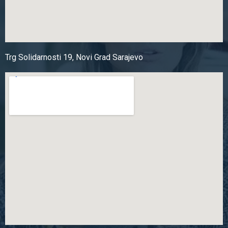
Trg Solidarnosti 19, Novi Grad Sarajevo