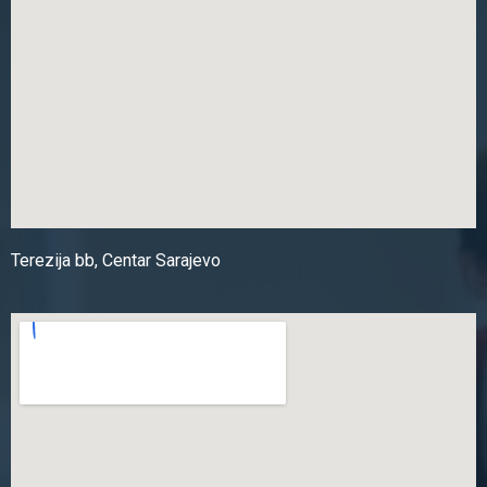
Terezija bb, Centar Sarajevo