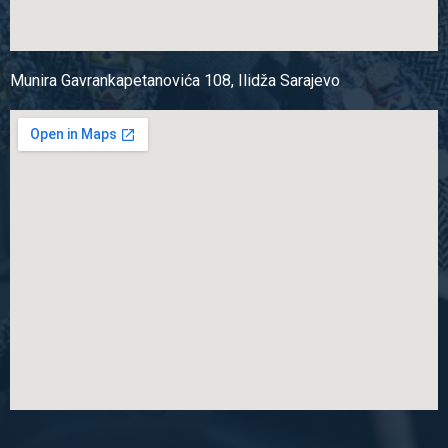
Munira Gavrankapetanovića 108, Ilidža Sarajevo