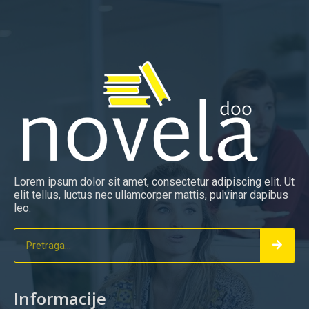
Lorem ipsum dolor sit amet, consectetur adipiscing elit. Ut
elit tellus, luctus nec ullamcorper mattis, pulvinar dapibus
leo.
Informacije