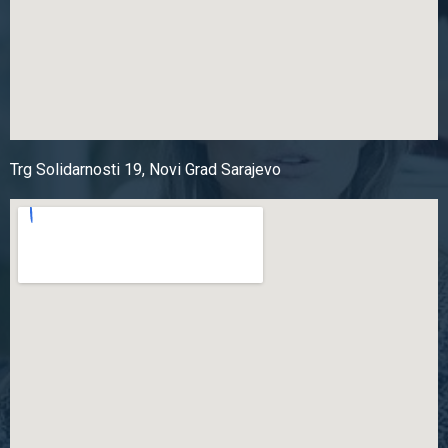
Trg Solidarnosti 19, Novi Grad Sarajevo