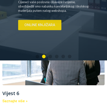
ONLINE KNJIŽARA
Vijest 6
Saznajte više »