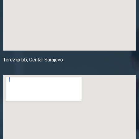
Terezija bb, Centar Sarajevo