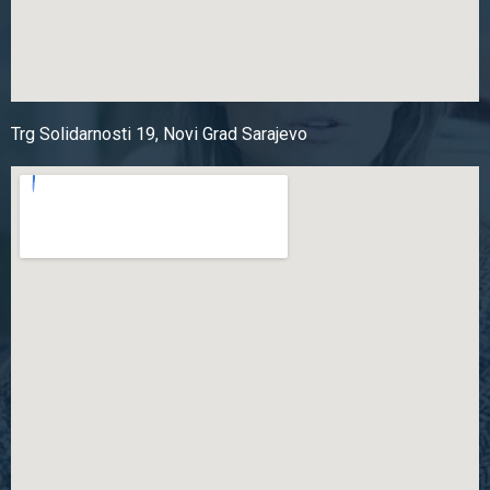
Trg Solidarnosti 19, Novi Grad Sarajevo