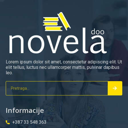
Lorem ipsum dolor sit amet, consectetur adipiscing elit. Ut
elit tellus, luctus nec ullamcorper mattis, pulvinar dapibus
leo.
Informacije
+387 33 548 363