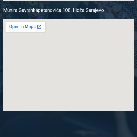
Munira Gavrankapetanovića 108, Ilidža Sarajevo