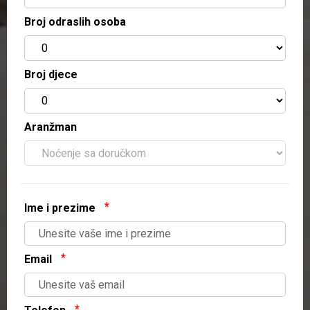
Broj odraslih osoba
Broj djece
Aranžman
Ime i prezime
Email