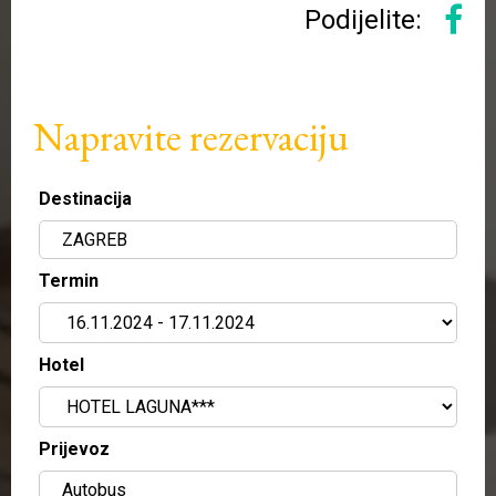
Podijelite:
Napravite rezervaciju
Destinacija
Termin
Hotel
Prijevoz