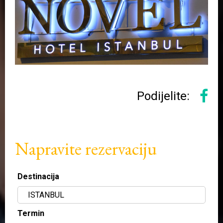
Podijelite:
Napravite rezervaciju
Destinacija
Termin