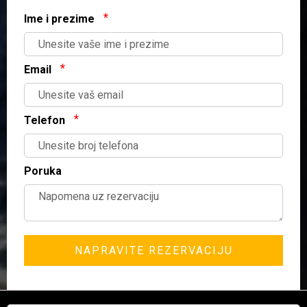
Ime i prezime
Email
Telefon
Poruka
NAPRAVITE REZERVACIJU