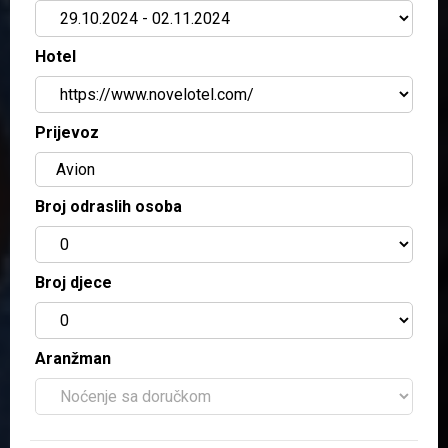
Hotel
Prijevoz
Broj odraslih osoba
Broj djece
Aranžman